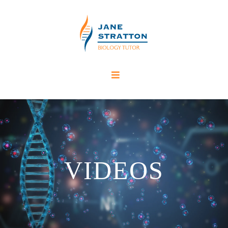
VIDEOS